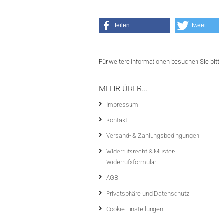
teilen
tweet
Für weitere Informationen besuchen Sie bit
MEHR ÜBER...
Impressum
Kontakt
Versand- & Zahlungsbedingungen
Widerrufsrecht & Muster-
Widerrufsformular
AGB
Privatsphäre und Datenschutz
Cookie Einstellungen