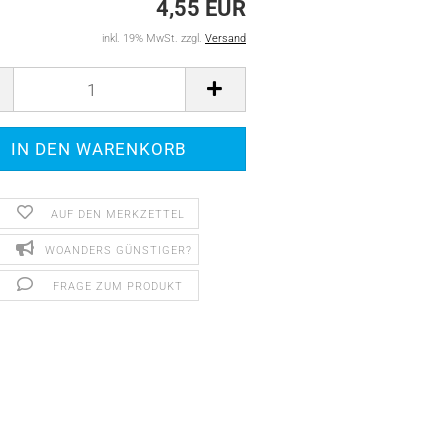
4,55 EUR
inkl. 19% MwSt. zzgl.
Versand
AUF DEN MERKZETTEL
WOANDERS GÜNSTIGER?
FRAGE ZUM PRODUKT