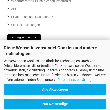
Widerrufsrecht & Muster-Widerrufsformular
AGB
Privatsphäre und Datenschutz
Cookie Einstellungen
Vertrag widerrufen
Diese Webseite verwendet Cookies und andere
Technologien
SICHER EINKAUFEN MIT
Wir verwenden Cookies und ähnliche Technologien, auch von
Drittanbietern, um die ordentliche Funktionsweise der Website zu
gewährleisten, die Nutzung unseres Angebotes zu analysieren und
Ihnen ein bestmögliches Einkaufserlebnis bieten zu können. Weitere
Informationen finden Sie in unserer
Datenschutzerklärung
.
WIR VERSENDEN MIT
Alle Akzeptieren
Nur Notwendige