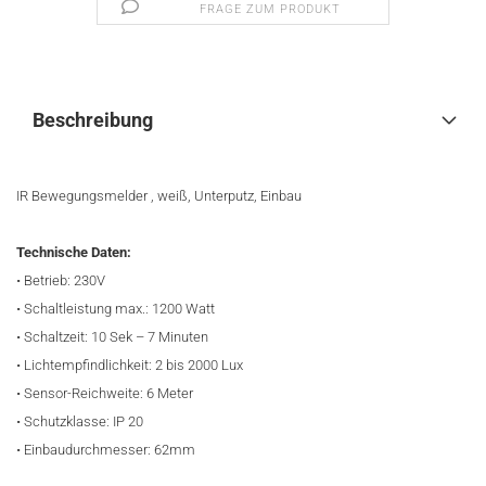
FRAGE ZUM PRODUKT
Beschreibung
IR Bewegungsmelder , weiß, Unterputz, Einbau
Technische Daten:
• Betrieb: 230V
• Schaltleistung max.: 1200 Watt
• Schaltzeit: 10 Sek – 7 Minuten
• Lichtempfindlichkeit: 2 bis 2000 Lux
• Sensor-Reichweite: 6 Meter
• Schutzklasse: IP 20
• Einbaudurchmesser: 62mm