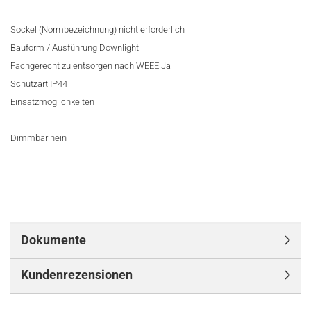
Sockel (Normbezeichnung) nicht erforderlich
Bauform / Ausführung Downlight
Fachgerecht zu entsorgen nach WEEE Ja
Schutzart IP44
Einsatzmöglichkeiten
Dimmbar nein
Dokumente
Kundenrezensionen