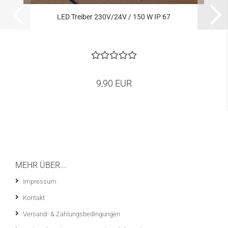
LED Trei­ber 230V/24V / 150 W IP 67
9,90 EUR
MEHR ÜBER...
Impressum
Kontakt
Versand- & Zahlungsbedingungen