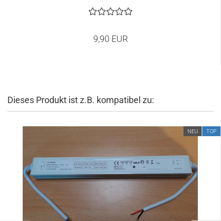
9,90 EUR
Dieses Produkt ist z.B. kompatibel zu:
NEU
TOP