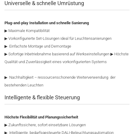
Universelle & schnelle Umrüstung
Plug-and-play Installation und schnelle Sanierung
▶ Maximale Kompatibilität
▶ Vorkonfigurierte Set-Lösungen ideal für Leuchtensanierungen
▶ Einfachste Montage und Demontage
▶ Sofortige Inbetriebnahme basierend auf Werkseinstellungen ▶ Höchste
Qualität und Zuverlässigkeit eines vorkonfigurierten Systems
▶ Nachhaltigkeit – ressourcenschonende Weiterverwendung der
bestehenden Leuchten
Intelligente & flexible Steuerung
Höchste Flexibilität und Planungssicherheit
▶ Zukunftssichere, sofort einsetzbare Lösungen
▶ Intelligente, bedarfsgesteuerte DALI-Beleuchtungsautomation