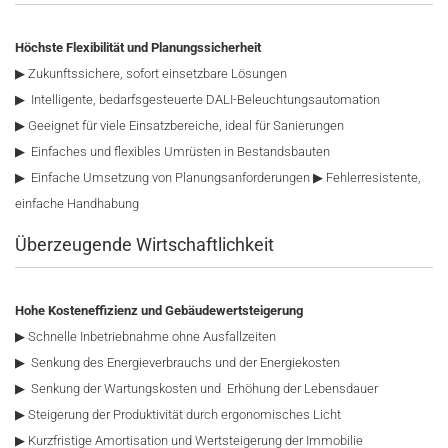
Höchste Flexibilität und Planungssicherheit
▶ Zukunftssichere, sofort einsetzbare Lösungen
▶ Intelligente, bedarfsgesteuerte DALI-Beleuchtungsautomation
▶ Geeignet für viele Einsatzbereiche, ideal für Sanierungen
▶ Einfaches und flexibles Umrüsten in Bestandsbauten
▶ Einfache Umsetzung von Planungsanforderungen ▶ Fehlerresistente,
einfache Handhabung
Überzeugende Wirtschaftlichkeit
Hohe Kosteneffizienz und Gebäudewertsteigerung
▶ Schnelle Inbetriebnahme ohne Ausfallzeiten
▶ Senkung des Energieverbrauchs und der Energiekosten
▶ Senkung der Wartungskosten und Erhöhung der Lebensdauer
▶ Steigerung der Produktivität durch ergonomisches Licht
▶ Kurzfristige Amortisation und Wertsteigerung der Immobilie