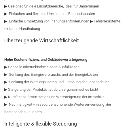
▶ Geeignet für viele Einsatzbereiche, ideal für Sanierungen
▶ Einfaches und flexibles Umrüsten in Bestandsbauten
▶ Einfache Umsetzung von Planungsanforderungen ▶ Fehlerresistente,
einfache Handhabung
Überzeugende Wirtschaftlichkeit
Hohe Kosteneffizienz und Gebäudewertsteigerung
▶ Schnelle Inbetriebnahme ohne Ausfallzeiten
▶ Senkung des Energieverbrauchs und der Energiekosten
▶ Senkung der Wartungskosten und Erhöhung der Lebensdauer
▶ Steigerung der Produktivität durch ergonomisches Licht
▶ Kurzfristige Amortisation und Wertsteigerung der Immobilie
▶ Nachhaltigkeit – ressourcenschonende Weiterverwendung der
bestehenden Leuchten
Intelligente & flexible Steuerung